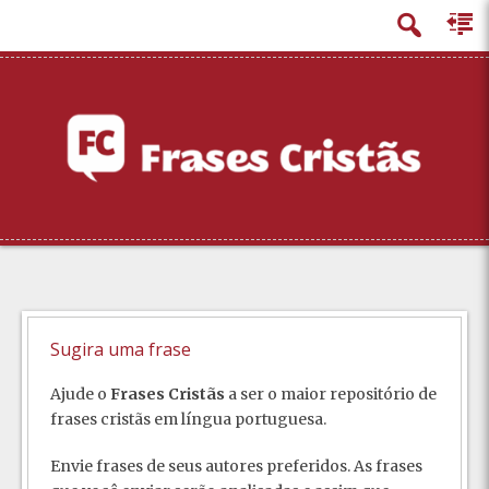
principal
Sugira uma frase
Ajude o
Frases Cristãs
a ser o maior repositório de
frases cristãs em língua portuguesa.
Envie frases de seus autores preferidos. As frases