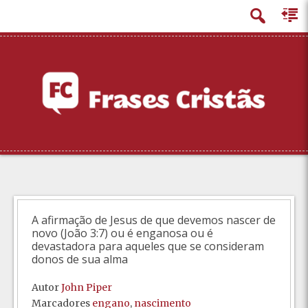
principal
A afirmação de Jesus de que devemos nascer de
novo (João 3:7) ou é enganosa ou é
devastadora para aqueles que se consideram
donos de sua alma
Autor
John Piper
Marcadores
engano
,
nascimento