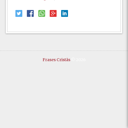
Frases Cristãs
© 2026