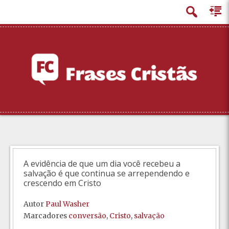
principal
A evidência de que um dia você recebeu a
salvação é que continua se arrependendo e
crescendo em Cristo
Autor
Paul Washer
Marcadores
conversão
,
Cristo
,
salvação