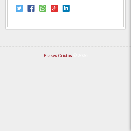
Frases Cristãs
© 2026