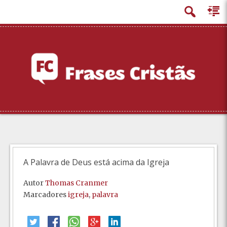
principal
A Palavra de Deus está acima da Igreja
Autor
Thomas Cranmer
Marcadores
igreja
,
palavra