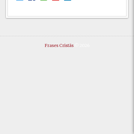
Frases Cristãs
© 2026