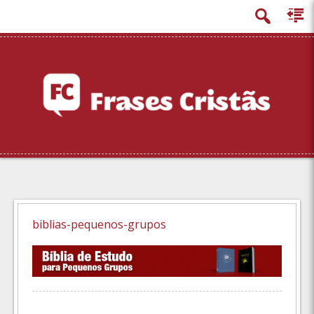
principal
biblias-pequenos-grupos