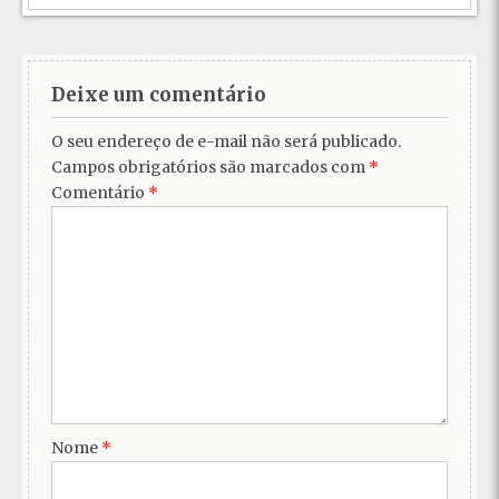
Deixe um comentário
O seu endereço de e-mail não será publicado.
Campos obrigatórios são marcados com
*
Comentário
*
Nome
*