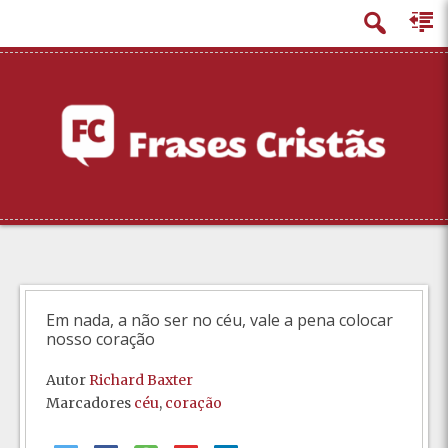
principal
Em nada, a não ser no céu, vale a pena colocar
nosso coração
Autor
Richard Baxter
Marcadores
céu
,
coração