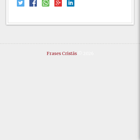
Frases Cristãs
© 2026