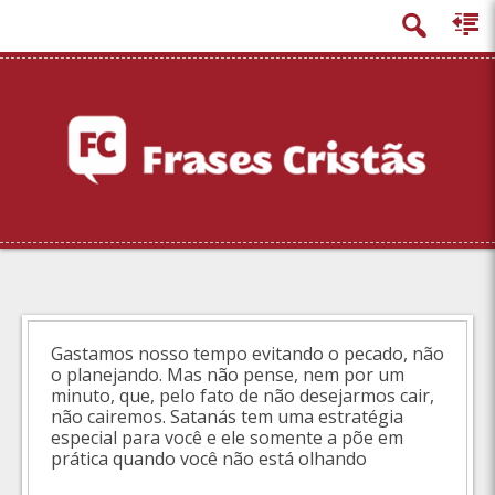
principal
Gastamos nosso tempo evitando o pecado, não
o planejando. Mas não pense, nem por um
minuto, que, pelo fato de não desejarmos cair,
não cairemos. Satanás tem uma estratégia
especial para você e ele somente a põe em
prática quando você não está olhando