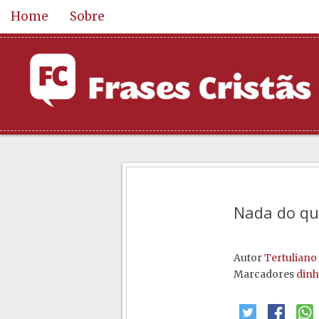
Home
Sobre
Nada do qu
Autor
Tertuliano
Marcadores
dinh