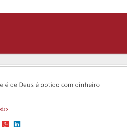
e é de Deus é obtido com dinheiro
eiro