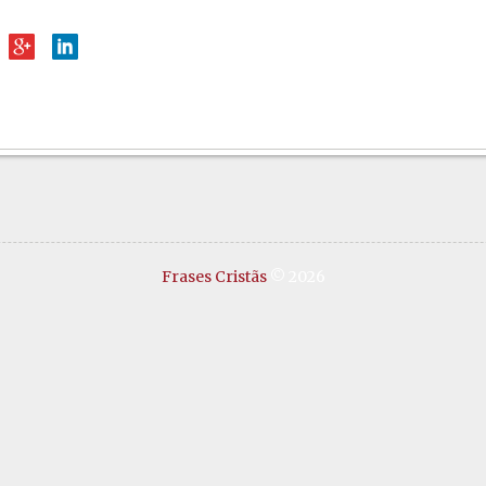
Frases Cristãs
© 2026