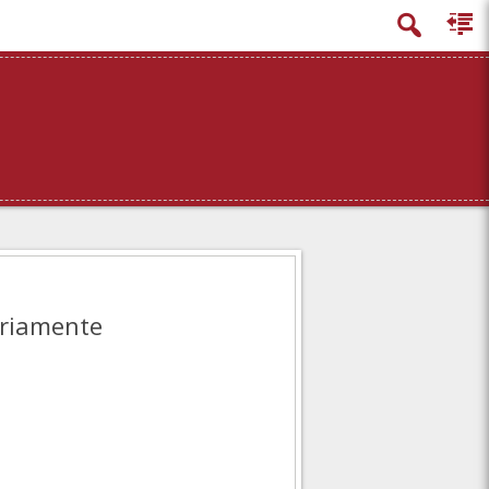
ariamente