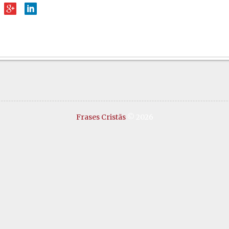
Frases Cristãs
© 2026