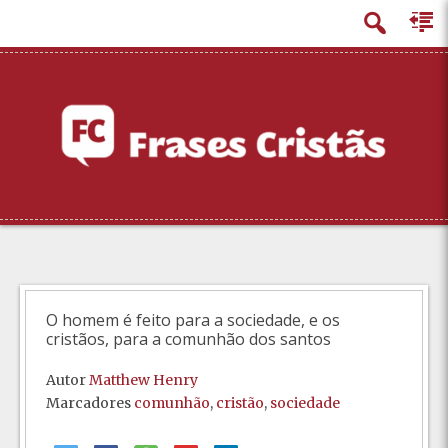
principal
O homem é feito para a sociedade, e os
cristãos, para a comunhão dos santos
Autor
Matthew Henry
Marcadores
comunhão
,
cristão
,
sociedade