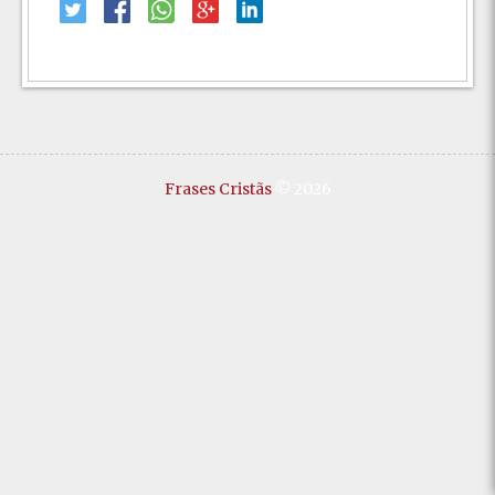
Frases Cristãs
© 2026