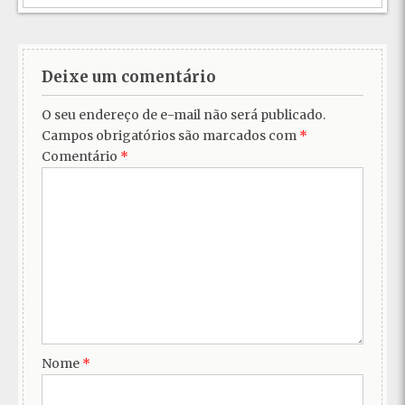
Deixe um comentário
O seu endereço de e-mail não será publicado.
Campos obrigatórios são marcados com
*
Comentário
*
Nome
*