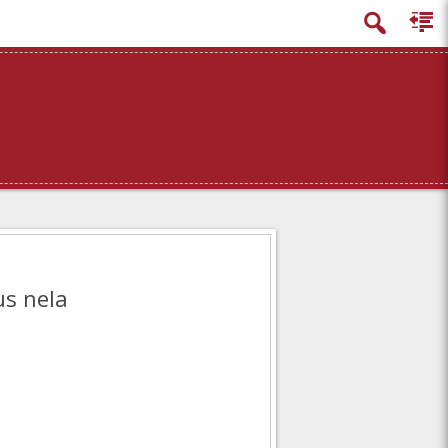
us nela