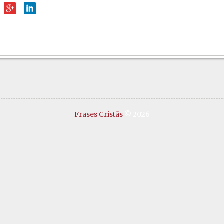
Frases Cristãs
© 2026