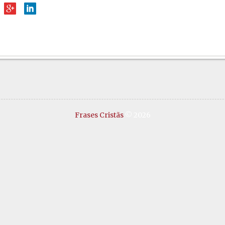
Frases Cristãs
© 2026